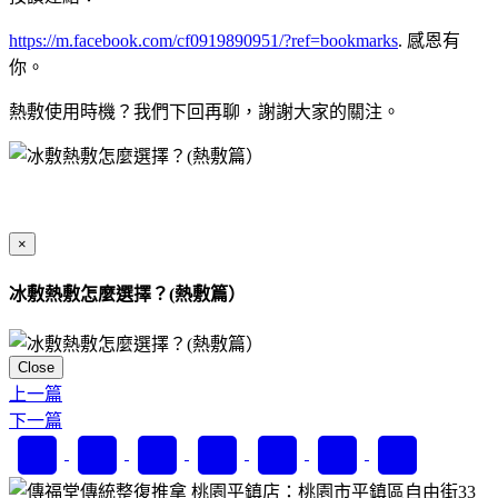
https://m.facebook.com/cf0919890951/?ref=bookmarks
. 感恩有
你。
熱敷使用時機？我們下回再聊，謝謝大家的關注。
×
冰敷熱敷怎麼選擇？(熱敷篇）
Close
上一篇
下一篇
桃園平鎮店：桃園市平鎮區自由街33